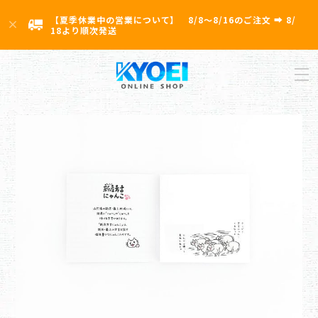
【夏季休業中の営業について】 8/8〜8/16のご注文 ➡ 8/
18より順次発送