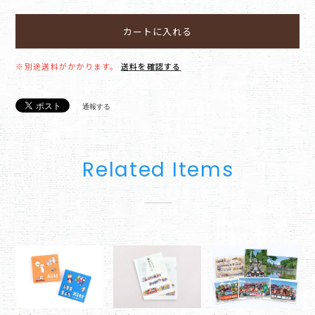
カートに入れる
※別途送料がかかります。
送料を確認する
通報する
Related Items